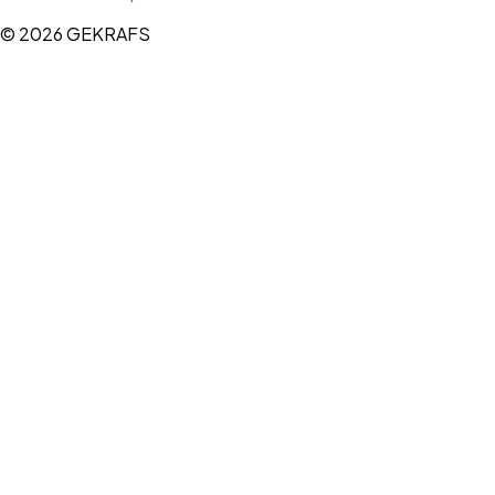
© 2026 GEKRAFS